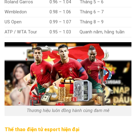
Roland Garros
0.96 – 1.04
Tháng 5 – 6
Wimbledon
0.98 – 1.06
Tháng 6 – 7
US Open
0.99 – 1.07
Tháng 8 – 9
ATP / WTA Tour
0.95 – 1.03
Quanh năm, hằng tuần
Thương hiệu luôn đồng hành cùng đam mê
Thể thao điện tử esport hiện đại