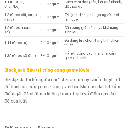
1:1 (Đỏ/Đen,
Cách chơi đơn giản, kết quả nhanh,
8–10 người
Chẵn/Lẻ)
dễ theo dõi
1:2 (Cược cột, cược
Tỷ lệ ổn định, phù hợp người mới
8–10 người
hàng)
làm quen
1:5 (Cược nhóm
Cân bằng giữa rủi ro và khả năng
8–10 người
số)
sinh lời
Đa dạng lựa chọn, tăng tính chiến
1:11 (Cược tá)
8–10 người
thuật
Tỷ lệ thưởng cao, mang lại cảm
1:35 (Cược số đơn)
8–10 người
giác kịch tính
Blackjack đấu trí cùng cổng game Kwin
Blackjack đòi hỏi người chơi phải có tư duy chiến thuật tốt
để đánh bại cổng game trong ván bài. Mục tiêu là đạt tổng
điểm gần 21 nhất mà không bị vượt quá số điểm quy định
đó của luật.
Tỷ lệ cược cơ
Số người