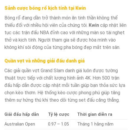
Sảnh cược bóng rổ kịch tính tại Kwin
Bóng rổ đang dần trở thành món ăn tinh thần không thể
thiếu đối với nhiều hội viên của chúng tôi.
Kwin
cập nhật liên
tục các trận đấu NBA đỉnh cao với những màn so tài nghẹt
thở và kịch tính. Người tham gia sẽ được hòa mình vào
không khí sôi động của từng pha bóng đẹp mắt trên sân.
Quần vợt và những giải đấu danh giá
Các giải quần vợt Grand Slam danh giá luôn được tường
thuật trực tiếp với chất lượng hình ảnh 4K. Hơn 500 trận
đấu hấp dẫn được cập nhật mỗi tuần giúp bạn thỏa sức lựa
chọn kèo thơm. Hệ thống kèo cược phong phú giúp tăng
thêm sự hứng thú khi theo dõi từng set đấu căng thẳng.
Giải đấu hấp dẫn
Tỷ lệ cược
Thời gian diễn ra
Australian Open
0.97 – 1.05
Tháng 1 hằng năm