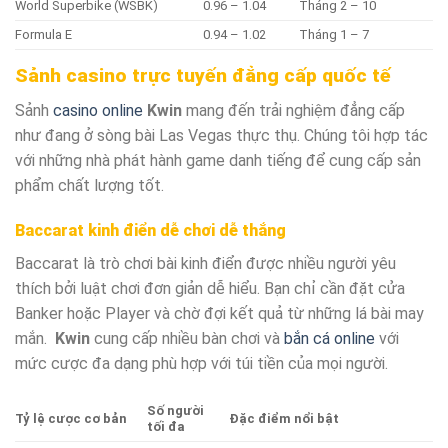
World Superbike (WSBK)
0.96 – 1.04
Tháng 2 – 10
Formula E
0.94 – 1.02
Tháng 1 – 7
Sảnh casino trực tuyến đẳng cấp quốc tế
Sảnh
casino online
Kwin
mang đến trải nghiệm đẳng cấp
như đang ở sòng bài Las Vegas thực thụ. Chúng tôi hợp tác
với những nhà phát hành game danh tiếng để cung cấp sản
phẩm chất lượng tốt.
Baccarat kinh điển dễ chơi dễ thắng
Baccarat là trò chơi bài kinh điển được nhiều người yêu
thích bởi luật chơi đơn giản dễ hiểu. Bạn chỉ cần đặt cửa
Banker hoặc Player và chờ đợi kết quả từ những lá bài may
mắn.
Kwin
cung cấp nhiều bàn chơi và
bắn cá online
với
mức cược đa dạng phù hợp với túi tiền của mọi người.
Số người
Tỷ lệ cược cơ bản
Đặc điểm nổi bật
tối đa