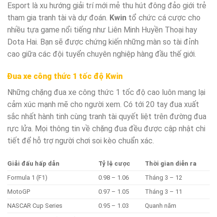
Esport là xu hướng giải trí mới mẻ thu hút đông đảo giới trẻ
tham gia tranh tài và dự đoán.
Kwin
tổ chức cá cược cho
nhiều tựa game nổi tiếng như Liên Minh Huyền Thoại hay
Dota Hai. Bạn sẽ được chứng kiến những màn so tài đỉnh
cao giữa các đội tuyển chuyên nghiệp hàng đầu thế giới.
Đua xe công thức 1 tốc độ Kwin
Những chặng đua xe công thức 1 tốc độ cao luôn mang lại
cảm xúc mạnh mẽ cho người xem. Có tới 20 tay đua xuất
sắc nhất hành tinh cùng tranh tài quyết liệt trên đường đua
rực lửa. Mọi thông tin về chặng đua đều được cập nhật chi
tiết để hỗ trợ người chơi soi kèo chuẩn xác.
Giải đấu hấp dẫn
Tỷ lệ cược
Thời gian diễn ra
Formula 1 (F1)
0.98 – 1.06
Tháng 3 – 12
MotoGP
0.97 – 1.05
Tháng 3 – 11
NASCAR Cup Series
0.95 – 1.03
Quanh năm