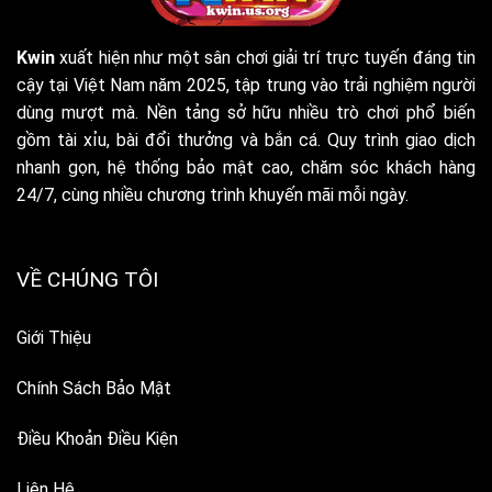
Kwin
xuất hiện như một sân chơi giải trí trực tuyến đáng tin
cậy tại Việt Nam năm 2025, tập trung vào trải nghiệm người
dùng mượt mà. Nền tảng sở hữu nhiều trò chơi phổ biến
gồm tài xỉu, bài đổi thưởng và bắn cá. Quy trình giao dịch
nhanh gọn, hệ thống bảo mật cao, chăm sóc khách hàng
24/7, cùng nhiều chương trình khuyến mãi mỗi ngày.
VỀ CHÚNG TÔI
Giới Thiệu
Chính Sách Bảo Mật
Điều Khoản Điều Kiện
Liên Hệ