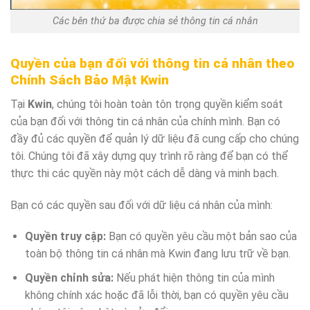
Các bên thứ ba được chia sẻ thông tin cá nhân
Quyền của bạn đối với thông tin cá nhân theo
Chính Sách Bảo Mật Kwin
Tại
Kwin
, chúng tôi hoàn toàn tôn trọng quyền kiểm soát
của bạn đối với thông tin cá nhân của chính mình. Bạn có
đầy đủ các quyền để quản lý dữ liệu đã cung cấp cho chúng
tôi. Chúng tôi đã xây dựng quy trình rõ ràng để bạn có thể
thực thi các quyền này một cách dễ dàng và minh bạch.
Bạn có các quyền sau đối với dữ liệu cá nhân của mình:
Quyền truy cập:
Bạn có quyền yêu cầu một bản sao của
toàn bộ thông tin cá nhân mà Kwin đang lưu trữ về bạn.
Quyền chỉnh sửa:
Nếu phát hiện thông tin của mình
không chính xác hoặc đã lỗi thời, bạn có quyền yêu cầu