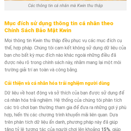
Các thông tin cá nhân mà Kwin thu thập
Mục đích sử dụng thông tin cá nhân theo
Chính Sách Bảo Mật Kwin
Mọi thông tin Kwin thu thập đều phục vụ các mục đích cụ
thể, hợp pháp. Chúng tôi cam kết không sử dụng dữ liệu của
bạn cho bất kỳ mục đích nào khác ngoài những điều đã
được nêu rõ trong chính sách này, nhằm mang lại một môi
trường giải trí an toàn và công bằng.
Cải thiện và cá nhân hóa trải nghiệm người dùng
Dữ liệu về hoạt động và sở thích của bạn được sử dụng để
cá nhân hóa trải nghiệm. Hệ thống của chúng tôi phân tích
các trò chơi bạn thường tham gia để đưa ra những gợi ý phù
hợp, hiển thị các chương trình khuyến mãi liên quan. Dựa
trên phân tích dữ liệu ẩn danh, phương pháp này đã giúp
tăng tỷ lệ tương tác của người chơi lên khoảng
15%
, giúp