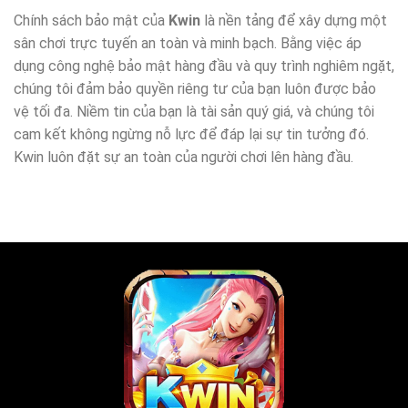
Chính sách bảo mật của
Kwin
là nền tảng để xây dựng một
sân chơi trực tuyến an toàn và minh bạch. Bằng việc áp
dụng công nghệ bảo mật hàng đầu và quy trình nghiêm ngặt,
chúng tôi đảm bảo quyền riêng tư của bạn luôn được bảo
vệ tối đa. Niềm tin của bạn là tài sản quý giá, và chúng tôi
cam kết không ngừng nỗ lực để đáp lại sự tin tưởng đó.
Kwin luôn đặt sự an toàn của người chơi lên hàng đầu.