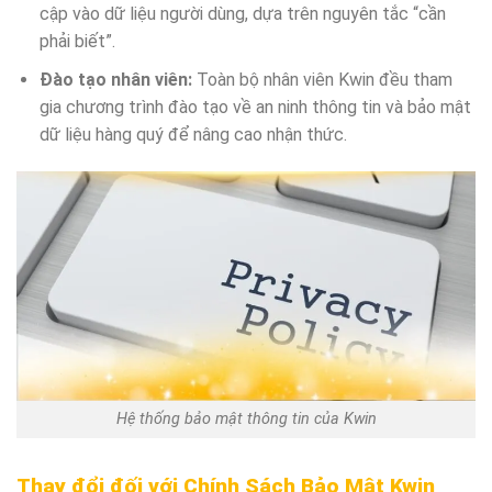
cập vào dữ liệu người dùng, dựa trên nguyên tắc “cần
phải biết”.
Đào tạo nhân viên:
Toàn bộ nhân viên Kwin đều tham
gia chương trình đào tạo về an ninh thông tin và bảo mật
dữ liệu hàng quý để nâng cao nhận thức.
Hệ thống bảo mật thông tin của Kwin
Thay đổi đối với Chính Sách Bảo Mật Kwin