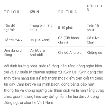
ĐỐI THỦ
B
TIÊU CHÍ
KWIN
ĐỐI THỦ A
Tốc độ
Trung bình 3-5
Trên 15
5-10 phút
nạp/rút
phút
phút
Có (Giờ hành
Có (Live
Hỗ trợ 24/7
Có (Đa kênh)
chính)
Chat)
Ứng dụng di
Có (iOS &
Chỉ có Android
Không có
động
Android)
Với định hướng phát triển rõ ràng, nền tảng công nghệ hiện
đại và sự quản lý chuyên nghiệp từ Kwin Us, Kwin đang cho
thấy tiềm năng lớn để trở thành một điểm đến giải trí đáng
tin cậy. Cam kết về sự minh bạch, công bằng, bảo mật
thông tin và không ngừng cải thiện dịch vụ là nền tảng vững
chắc giúp thương hiệu xây dựng niềm tin lâu dài với cộng
đồng người chơi tại Việt Nam.