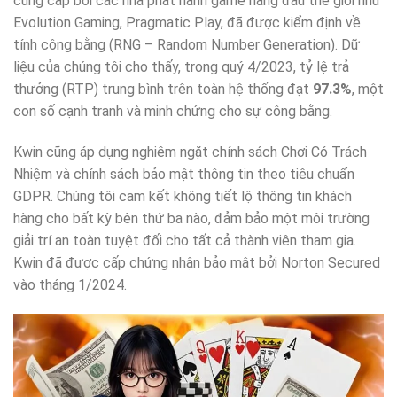
cung cấp bởi các nhà phát hành game hàng đầu thế giới như
Evolution Gaming, Pragmatic Play, đã được kiểm định về
tính công bằng (RNG – Random Number Generation). Dữ
liệu của chúng tôi cho thấy, trong quý 4/2023, tỷ lệ trả
thưởng (RTP) trung bình trên toàn hệ thống đạt
97.3%
, một
con số cạnh tranh và minh chứng cho sự công bằng.
Kwin cũng áp dụng nghiêm ngặt chính sách Chơi Có Trách
Nhiệm và chính sách bảo mật thông tin theo tiêu chuẩn
GDPR. Chúng tôi cam kết không tiết lộ thông tin khách
hàng cho bất kỳ bên thứ ba nào, đảm bảo một môi trường
giải trí an toàn tuyệt đối cho tất cả thành viên tham gia.
Kwin đã được cấp chứng nhận bảo mật bởi Norton Secured
vào tháng 1/2024.