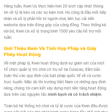
Hàng tuần, Kwin Us thực hiện hơn 20 lượt cập nhật thông
tin về tỷ lệ kèo và các sự kiện mới. Họ cũng là đầu mối tiếp
nhận và xử lý phản hồi từ người chơi, liên tục cải tiến
website dựa trên đóng góp của cộng đồng. Theo thống kê
nội bộ, Kwin Us xử lý trung bình 1500 yêu cầu hỗ trợ mỗi
tuần.
Giới Thiệu Kwin Về Tính Hợp Pháp và Giấy
Phép Hoạt Động
Về mặt pháp lý, Kwin hoạt động dưới sự giám sát của một
tổ chức quản lý trò chơi có trụ sở tại Curacao, đảm bảo
tuân thủ các quy định của luật pháp quốc tế về cá cược
trực tuyến. Mặc dù thị trường Việt Nam có những quy định
riêng, chúng tôi cam kết xây dựng một nền tảng hoạt động
dựa trên các nguyên tắc
minh bạch và có trách nhiệm
.
Toàn bộ hệ thống trò chơi và tỷ lệ cược của Kwin đều được