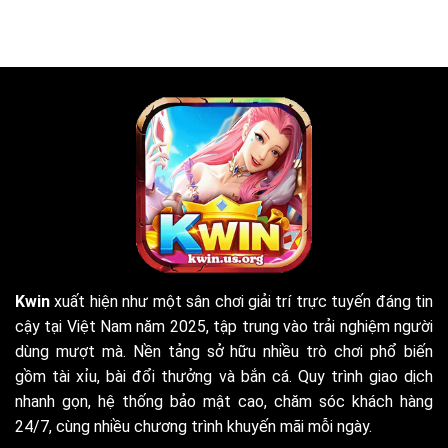
Kwin
xuất hiện như một sân chơi giải trí trực tuyến đáng tin
cậy tại Việt Nam năm 2025, tập trung vào trải nghiệm người
dùng mượt mà. Nền tảng sở hữu nhiều trò chơi phổ biến
gồm tài xỉu, bài đổi thưởng và bắn cá. Quy trình giao dịch
nhanh gọn, hệ thống bảo mật cao, chăm sóc khách hàng
24/7, cùng nhiều chương trình khuyến mãi mỗi ngày.