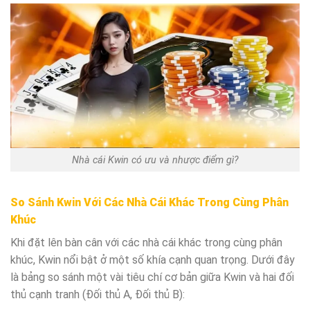
Nhà cái Kwin có ưu và nhược điểm gì?
So Sánh Kwin Với Các Nhà Cái Khác Trong Cùng Phân
Khúc
Khi đặt lên bàn cân với các nhà cái khác trong cùng phân
khúc, Kwin nổi bật ở một số khía cạnh quan trọng. Dưới đây
là bảng so sánh một vài tiêu chí cơ bản giữa Kwin và hai đối
thủ cạnh tranh (Đối thủ A, Đối thủ B):