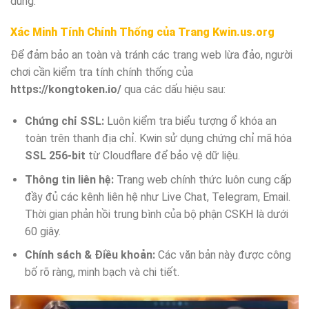
dùng.
Xác Minh Tính Chính Thống của Trang Kwin.us.org
Để đảm bảo an toàn và tránh các trang web lừa đảo, người
chơi cần kiểm tra tính chính thống của
https://kongtoken.io/
qua các dấu hiệu sau:
Chứng chỉ SSL:
Luôn kiểm tra biểu tượng ổ khóa an
toàn trên thanh địa chỉ. Kwin sử dụng chứng chỉ mã hóa
SSL 256-bit
từ Cloudflare để bảo vệ dữ liệu.
Thông tin liên hệ:
Trang web chính thức luôn cung cấp
đầy đủ các kênh liên hệ như Live Chat, Telegram, Email.
Thời gian phản hồi trung bình của bộ phận CSKH là dưới
60 giây.
Chính sách & Điều khoản:
Các văn bản này được công
bố rõ ràng, minh bạch và chi tiết.