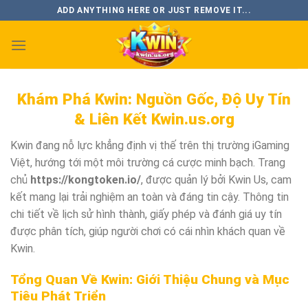
Bỏ
ADD ANYTHING HERE OR JUST REMOVE IT...
qua
nội
dung
Khám Phá Kwin: Nguồn Gốc, Độ Uy Tín
& Liên Kết Kwin.us.org
Kwin đang nỗ lực khẳng định vị thế trên thị trường iGaming
Việt, hướng tới một môi trường cá cược minh bạch. Trang
chủ
https://kongtoken.io/
, được quản lý bởi Kwin Us, cam
kết mang lại trải nghiệm an toàn và đáng tin cậy. Thông tin
chi tiết về lịch sử hình thành, giấy phép và đánh giá uy tín
được phân tích, giúp người chơi có cái nhìn khách quan về
Kwin.
Tổng Quan Về Kwin: Giới Thiệu Chung và Mục
Tiêu Phát Triển