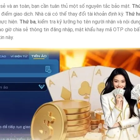
 sẻ và an toàn, bạn cần tuân thủ một số nguyên tắc bảo mật.
Thứ
 điểm giao dịch. Nhà cái có thể thay đổi tài khoản định kỳ.
Thứ h
hực hiện.
Thứ ba
, kiểm tra kỹ lưỡng họ tên người nhận và nội dun
ao giờ chia sẻ thông tin đăng nhập, mật khẩu hay mã OTP cho bất
in này.