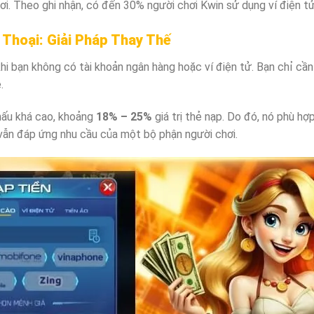
chơi. Theo ghi nhận, có đến 30% người chơi Kwin sử dụng ví điện 
 Thoại: Giải Pháp Thay Thế
khi bạn không có tài khoản ngân hàng hoặc ví điện tử. Bạn chỉ cầ
.
hấu khá cao, khoảng
18% – 25%
giá trị thẻ nạp. Do đó, nó phù h
 vẫn đáp ứng nhu cầu của một bộ phận người chơi.