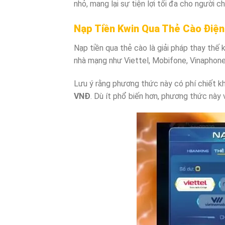
nhỏ, mang lại sự tiện lợi tối đa cho người 
Nạp Tiền Kwin Qua Thẻ Cào Điện
Nạp tiền qua thẻ cào là giải pháp thay thế 
nhà mạng như Viettel, Mobifone, Vinaphone
Lưu ý rằng phương thức này có phí chiết k
VNĐ
. Dù ít phổ biến hơn, phương thức này