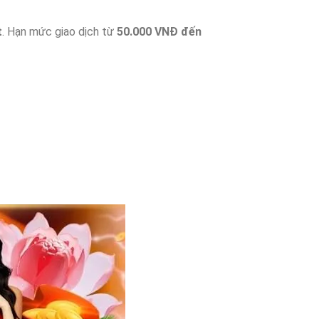
t
. Hạn mức giao dịch từ
50.000 VNĐ đến