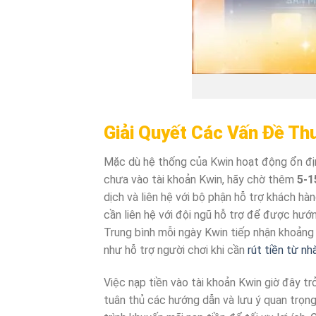
Giải Quyết Các Vấn Đề Th
Mặc dù hệ thống của Kwin hoạt động ổn địn
chưa vào tài khoản Kwin, hãy chờ thêm
5-1
dịch và liên hệ với bộ phận hỗ trợ khách h
cần liên hệ với đội ngũ hỗ trợ để được hướng
Trung bình mỗi ngày Kwin tiếp nhận khoảng 5
như hỗ trợ người chơi khi cần
rút tiền từ nh
Việc nạp tiền vào tài khoản Kwin giờ đây t
tuân thủ các hướng dẫn và lưu ý quan trọng