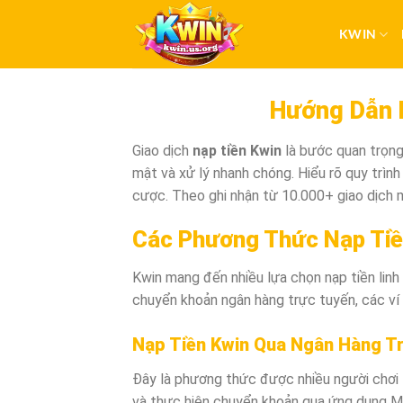
Bỏ
qua
KWIN
nội
dung
Hướng Dẫn N
Giao dịch
nạp tiền Kwin
là bước quan trọng 
mật và xử lý nhanh chóng. Hiểu rõ quy trình
cược. Theo ghi nhận từ 10.000+ giao dịch m
Các Phương Thức Nạp Tiề
Kwin mang đến nhiều lựa chọn nạp tiền lin
chuyển khoản ngân hàng trực tuyến, các ví 
Nạp Tiền Kwin Qua Ngân Hàng Tr
Đây là phương thức được nhiều người chơi t
và thực hiện chuyển khoản qua ứng dụng Mo