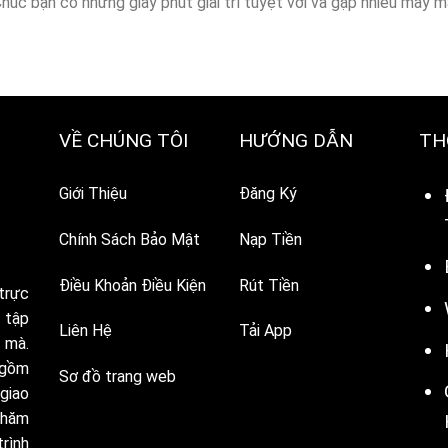
 Chúc bạn có những giây phút giải trí tuyệt vời và gặp nhiều may m
VỀ CHÚNG TÔI
HƯỚNG DẪN
TH
Giới Thiệu
Đăng Ký
Chính Sách Bảo Mật
Nạp Tiền
Điều Khoản Điều Kiện
Rút Tiền
trực
 tập
Liên Hệ
Tải App
 mà.
 gồm
Sơ đồ trang web
 giao
chăm
rình