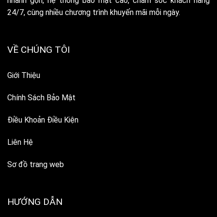
nhanh gọn, hệ thống bảo mật cao, chăm sóc khách hàng
24/7, cùng nhiều chương trình khuyến mãi mỗi ngày.
VỀ CHÚNG TÔI
Giới Thiệu
Chính Sách Bảo Mật
Điều Khoản Điều Kiện
Liên Hệ
Sơ đồ trang web
HƯỚNG DẪN