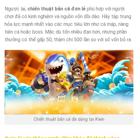
Ngược lại,
chiến thuật bắn cá đơn lẻ
phù hợp với người
chơi đã có kinh nghiệm và nguồn vốn dồi dào. Hãy tập trung
hỏa lực mạnh nhất vào các mục tiêu lớn như cá mập, nàng
tiên cá hoặc boss. Mặc dù tốn nhiều đạn hơn, nhưng phần
thưởng có thể gấp 50, thậm chí 500 lần so với số vốn bỏ ra.
Chiến thuật bắn cá đa dạng tại Kwin