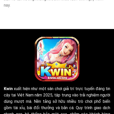
nay.
Kwin
xuất hiện như một sân chơi giải trí trực tuyến đáng tin
cậy tại Việt Nam năm 2025, tập trung vào trải nghiệm người
dùng mượt mà. Nền tảng sở hữu nhiều trò chơi phổ biến
gồm tài xỉu, bài đổi thưởng và bắn cá. Quy trình giao dịch