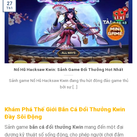
27
Th1
Nổ Hũ Hacksaw Kwin: Sảnh Game Đổi Thưởng Hot Nhất
Sảnh game Nổ Hũ Hacksaw Kwin đang thu hút đông đảo game thủ
bởi sự [...]
Khám Phá Thế Giới Bắn Cá Đổi Thưởng Kwin
Đầy Sôi Động
Sảnh game
bắn cá đổi thưởng Kwin
mang đến một đại
dương kỹ thuật số sống động, cho phép người chơi đắm