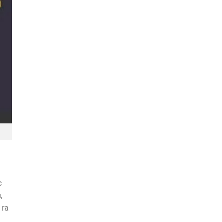
c
,
 ra