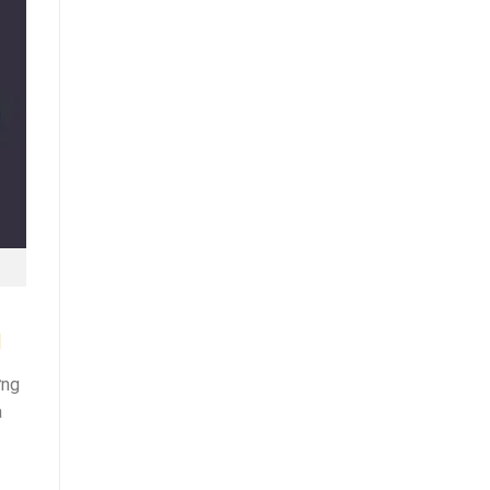
ủ
ứng
a