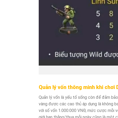
Quản lý vốn thông minh khi chơi
Quản lý vốn là yếu tố sống còn để đảm bảo
vàng được các cao thủ áp dụng là không b
với số vốn 1.000.000 VNĐ, mức cược mỗi v
giới hạn thắng/thua mỗi ngày cũng là một c