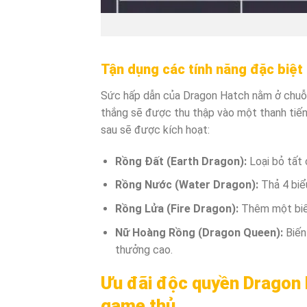
Tận dụng các tính năng đặc biệt
Sức hấp dẫn của Dragon Hatch nằm ở chuỗi 
thắng sẽ được thu thập vào một thanh tiến t
sau sẽ được kích hoạt:
Rồng Đất (Earth Dragon):
Loại bỏ tất 
Rồng Nước (Water Dragon):
Thả 4 biểu
Rồng Lửa (Fire Dragon):
Thêm một biểu
Nữ Hoàng Rồng (Dragon Queen):
Biến
thưởng cao.
Ưu đãi độc quyền Dragon H
game thủ