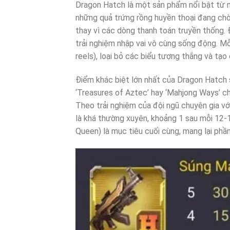
Dragon Hatch là một sản phẩm nổi bật từ n
những quả trứng rồng huyền thoại đang chờ
thay vì các dòng thanh toán truyền thống.
trải nghiệm nhập vai vô cùng sống động. Mỗ
reels), loại bỏ các biểu tượng thắng và tạo
Điểm khác biệt lớn nhất của Dragon Hatch 
‘Treasures of Aztec’ hay ‘Mahjong Ways’ chí
Theo trải nghiệm của đội ngũ chuyên gia vớ
là khá thường xuyên, khoảng 1 sau mỗi 12
Queen) là mục tiêu cuối cùng, mang lại phần