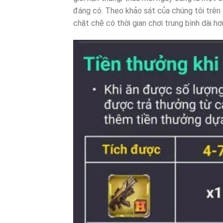
đáng có. Theo khảo sát của chúng tôi trên
chặt chẽ có thời gian chơi trung bình dài h