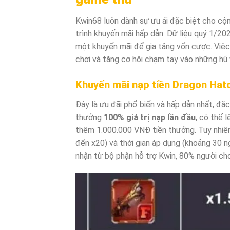
Kwin68 luôn dành sự ưu ái đặc biệt cho cộ
trình khuyến mãi hấp dẫn. Dữ liệu quý 1/20
một khuyến mãi để gia tăng vốn cược. Việc 
chơi và tăng cơ hội chạm tay vào những hũ v
Khuyến mãi nạp tiền Dragon Hatc
Đây là ưu đãi phổ biến và hấp dẫn nhất, đặ
thưởng
100% giá trị nạp lần đầu
, có thể 
thêm 1.000.000 VNĐ tiền thưởng. Tuy nhiên
đến x20) và thời gian áp dụng (khoảng 30 n
nhận từ bộ phận hỗ trợ Kwin, 80% người chơ