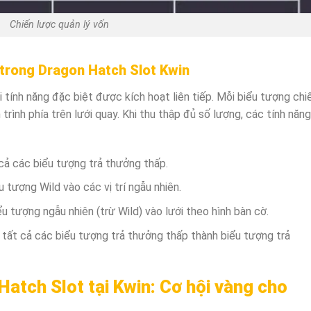
Chiến lược quản lý vốn
 trong Dragon Hatch Slot Kwin
tính năng đặc biệt được kích hoạt liên tiếp. Mỗi biểu tượng chi
rình phía trên lưới quay. Khi thu thập đủ số lượng, các tính năng
cả các biểu tượng trả thưởng thấp.
 tượng Wild vào các vị trí ngẫu nhiên.
 tượng ngẫu nhiên (trừ Wild) vào lưới theo hình bàn cờ.
 tất cả các biểu tượng trả thưởng thấp thành biểu tượng trả
atch Slot tại Kwin: Cơ hội vàng cho