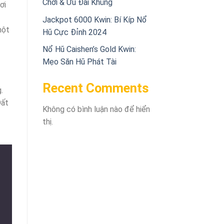
Chơi & Ưu Đãi Khủng
ơi
Jackpot 6000 Kwin: Bí Kíp Nổ
một
Hũ Cực Đỉnh 2024
Nổ Hũ Caishen’s Gold Kwin:
Mẹo Săn Hũ Phát Tài
Recent Comments
.
Đất
Không có bình luận nào để hiển
thị.