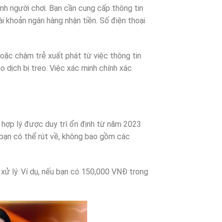
nh người chơi. Bạn cần cung cấp thông tin
 khoản ngân hàng nhận tiền. Số điện thoại
oặc chậm trễ xuất phát từ việc thông tin
 dịch bị treo. Việc xác minh chính xác
 hợp lý được duy trì ổn định từ năm 2023
n bạn có thể rút về, không bao gồm các
xử lý. Ví dụ, nếu bạn có 150,000 VNĐ trong