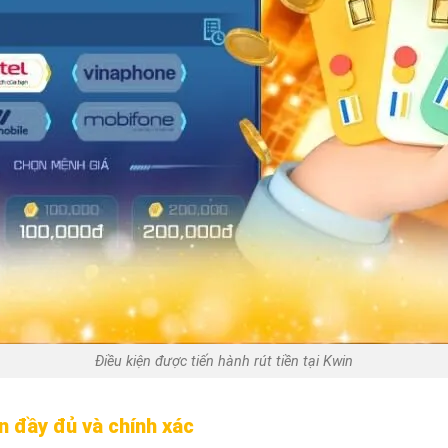
Điều kiện được tiến hành rút tiền tại Kwin
n đầy đủ và chính xác