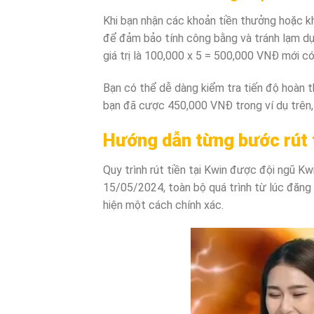
Khi bạn nhận các khoản tiền thưởng hoặc kh
để đảm bảo tính công bằng và tránh lạm dụ
giá trị là 100,000 x 5 = 500,000 VNĐ mới có
Bạn có thể dễ dàng kiểm tra tiến độ hoàn 
bạn đã cược 450,000 VNĐ trong ví dụ trên,
Hướng dẫn từng bước rút t
Quy trình rút tiền tại Kwin được đội ngũ Kw
15/05/2024, toàn bộ quá trình từ lúc đăng 
hiện một cách chính xác.