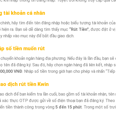
 khi nhập thông tin đăng nhập. Tuyệt đối không truy cập qua cá
g tài khoản cá nhân
n chính, hãy tìm đến tên đăng nhập hoặc biểu tượng tài khoản củ
 hiện ra. Bạn sẽ dễ dàng tìm thấy mục
“Rút Tiền”
, được đặt ở vị
ãy nhấp vào mục này để bắt đầu giao dịch.
ập số tiền muốn rút
 chuyển khoản ngân hàng địa phương. Nếu đây là lần đầu, bạn sẽ
ọ tên đã đăng ký. Sau đó, hãy chọn ngân hàng đã liên kết, nhập số
000,000 VNĐ
. Nhập số tiền trong giới hạn cho phép và nhấn “Tiếp 
ao dịch rút tiền Kwin
iao dịch để bạn kiểm tra lần cuối, bao gồm số tài khoản nhận, tên
ã xác thực OTP được gửi về số điện thoại bạn đã đăng ký. Theo d
ển tiền thành công trong vòng
5 đến 15 phút
. Trong một số trư