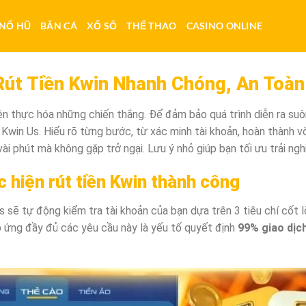
NỔ HŨ
BẮN CÁ
XỔ SỐ
THỂ THAO
CASINO ONLINE
Rút Tiền Kwin Nhanh Chóng, An Toàn
ện thực hóa những chiến thắng. Để đảm bảo quá trình diễn ra su
ừ Kwin Us. Hiểu rõ từng bước, từ xác minh tài khoản, hoàn thành 
vài phút mà không gặp trở ngại. Lưu ý nhỏ giúp bạn tối ưu trải ng
c hiện rút tiền Kwin thành công
Us sẽ tự động kiểm tra tài khoản của bạn dựa trên 3 tiêu chí cốt
áp ứng đầy đủ các yêu cầu này là yếu tố quyết định
99% giao dịc