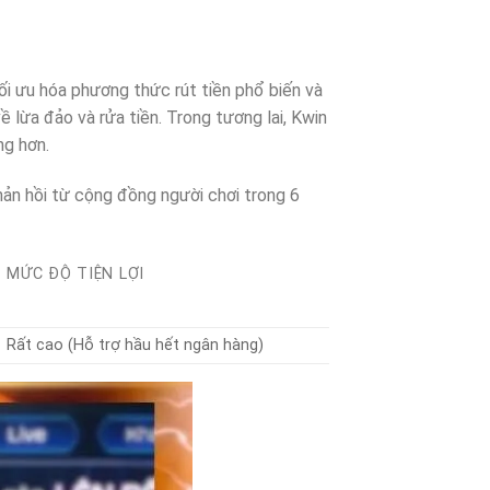
tối ưu hóa phương thức rút tiền phổ biến và
ề lừa đảo và rửa tiền. Trong tương lai, Kwin
ng hơn.
phản hồi từ cộng đồng người chơi trong 6
MỨC ĐỘ TIỆN LỢI
Rất cao (Hỗ trợ hầu hết ngân hàng)