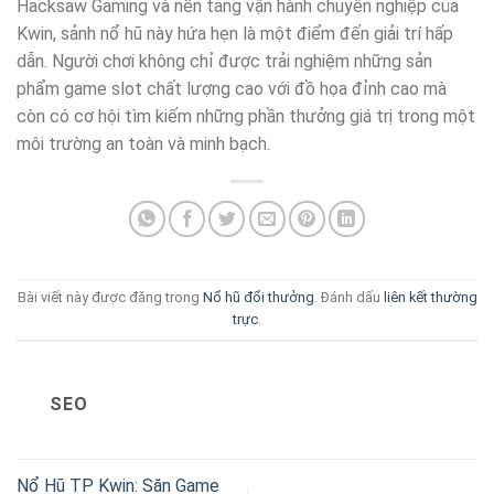
Hacksaw Gaming và nền tảng vận hành chuyên nghiệp của
Kwin, sảnh nổ hũ này hứa hẹn là một điểm đến giải trí hấp
dẫn. Người chơi không chỉ được trải nghiệm những sản
phẩm game slot chất lượng cao với đồ họa đỉnh cao mà
còn có cơ hội tìm kiếm những phần thưởng giá trị trong một
môi trường an toàn và minh bạch.
Bài viết này được đăng trong
Nổ hũ đổi thưởng
. Đánh dấu
liên kết thường
trực
.
SEO
Nổ Hũ TP Kwin: Săn Game