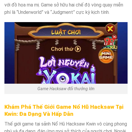
với đồ họa ma mị. Game sở hữu hai chế độ vòng quay miễn
phí là “Underworld” và “Judgment” cực kỳ kịch tính.
Game Hacksaw đổi thưởng lớn
Khám Phá Thế Giới Game Nổ Hũ Hacksaw Tại
Kwin: Đa Dạng Và Hấp Dẫn
Thế giới game tại sảnh Nổ Hũ Hacksaw Kwin vô cùng phong
phú và đa dạng, đáp ứng mọi sở thích của người chơi. Ngoài