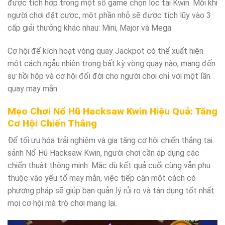
được tích hợp trong một số game chọn lọc tại Kwin. Mỗi khi
người chơi đặt cược, một phần nhỏ sẽ được tích lũy vào 3
cấp giải thưởng khác nhau: Mini, Major và Mega.
Cơ hội để kích hoạt vòng quay Jackpot có thể xuất hiện
một cách ngẫu nhiên trong bất kỳ vòng quay nào, mang đến
sự hồi hộp và cơ hội đổi đời cho người chơi chỉ với một lần
quay may mắn.
Mẹo Chơi Nổ Hũ Hacksaw Kwin Hiệu Quả: Tăng
Cơ Hội Chiến Thắng
Để tối ưu hóa trải nghiệm và gia tăng cơ hội chiến thắng tại
sảnh Nổ Hũ Hacksaw Kwin, người chơi cần áp dụng các
chiến thuật thông minh. Mặc dù kết quả cuối cùng vẫn phụ
thuộc vào yếu tố may mắn, việc tiếp cận một cách có
phương pháp sẽ giúp bạn quản lý rủi ro và tận dụng tốt nhất
mọi cơ hội mà trò chơi mang lại.