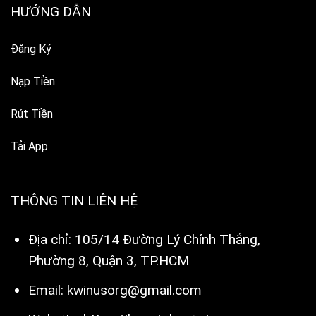
HƯỚNG DẪN
Đăng Ký
Nạp Tiền
Rút Tiền
Tải App
THÔNG TIN LIÊN HỆ
Địa chỉ: 105/14 Đường Lý Chính Thắng,
Phường 8, Quận 3, TP.HCM
Email:
kwinusorg@gmail.com