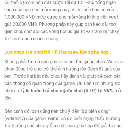
Cụ thể, bạn chỉ nên đặt cược tối đa từ 1-2% tổng ngân
sách của bạn cho mỗi vòng quay. Ví dụ, nếu bạn có vốn
1,000,000 VNĐ, mức cược cho mỗi vòng không nên vượt
quá 20,000 VNĐ. Phương pháp này giúp bạn kéo dài thời
gian chơi, chờ đợi các vòng bonus giá trị và tránh bị “cháy
túi” một cách nhanh chóng.
Lựa chọn trò chơi Nổ Hũ Hacksaw Kwin phù hợp
Không phải tất cả các game nổ hũ đều giống nhau. Việc lựa
chọn đúng trò chơi có thể ảnh hưởng lớn đến kết quả của
bạn. Trước khi bắt đầu chơi, hãy dành vài phút để xem xét
các thông số quan trọng của game. Ưu tiên tìm những trò
chơi có
tỷ lệ hoàn trả cho người chơi (RTP) từ 96% trở
lên
.
Bên cạnh đó, bạn cũng nên chú ý đến “độ biến động”
(volatility) của game. Game có độ biến động thấp thường
trả thưởng nhỏ nhưng tần suất cao, phù hợp để giải trí nhẹ