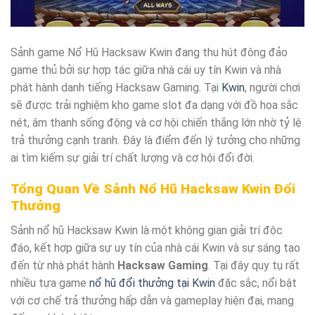
Sảnh game Nổ Hũ Hacksaw Kwin đang thu hút đông đảo
game thủ bởi sự hợp tác giữa nhà cái uy tín Kwin và nhà
phát hành danh tiếng Hacksaw Gaming. Tại
Kwin
, người chơi
sẽ được trải nghiệm kho game slot đa dạng với đồ họa sắc
nét, âm thanh sống động và cơ hội chiến thắng lớn nhờ tỷ lệ
trả thưởng cạnh tranh. Đây là điểm đến lý tưởng cho những
ai tìm kiếm sự giải trí chất lượng và cơ hội đổi đời.
Tổng Quan Về Sảnh Nổ Hũ Hacksaw Kwin Đổi
Thưởng
Sảnh nổ hũ Hacksaw Kwin là một không gian giải trí độc
đáo, kết hợp giữa sự uy tín của nhà cái Kwin và sự sáng tạo
đến từ nhà phát hành
Hacksaw Gaming
. Tại đây quy tụ rất
nhiều tựa game
nổ hũ đổi thưởng tại Kwin
đặc sắc, nổi bật
với cơ chế trả thưởng hấp dẫn và gameplay hiện đại, mang