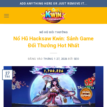
Bỏ
ADD ANYTHING HERE OR JUST REMOVE IT...
qua
nội
dung
NỔ HŨ ĐỔI THƯỞNG
Nổ Hũ Hacksaw Kwin: Sảnh Game
Đổi Thưởng Hot Nhất
ĐĂNG VÀO
THÁNG 1 27, 2026
BỞI
SEO
27
Th1