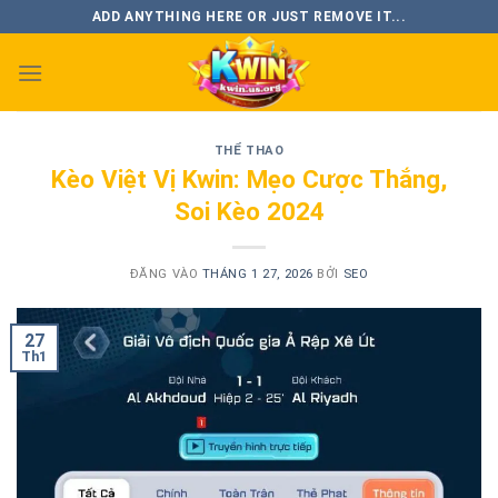
Bỏ
ADD ANYTHING HERE OR JUST REMOVE IT...
qua
nội
dung
THỂ THAO
Kèo Việt Vị Kwin: Mẹo Cược Thắng,
Soi Kèo 2024
ĐĂNG VÀO
THÁNG 1 27, 2026
BỞI
SEO
27
Th1