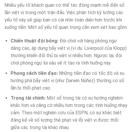
Nhiều yếu tố khách quan có thể tác động mạnh mẽ đến số
lần việt vị trong một trận đấu. Việc phân tích kỹ lưỡng các
yếu tố này sẽ giúp bạn có cái nhìn toàn diện hơn trước khi
xuống tiền. Một số yếu tố quan trọng cần xem xét bao gồm:
Chiến thuật đội bóng:
Đội chơi với hàng phòng ngự
dâng cao, áp dụng bẫy việt vị (ví dụ: Liverpool của Klopp)
thường khiến đối thủ bị việt vị nhiều hơn. Ngược lại, đội
chơi phòng ngự lùi sâu sẽ ít tạo ra tình huống này.
Phong cách tiền đạo:
Những tiền đạo có tốc độ và xu
hướng phá bẫy việt vị (như Darwin Núñez) thường có số
lần bị thổi phạt cao.
Trọng tài chính:
Một số trọng tài có xu hướng nghiêm
khắc hơn và căng cờ nhiều hơn trong các tình huống nhạy
cảm. Theo một nghiên cứu của ESPN, có sự khác biệt
đáng kể về số lượng thẻ phạt và lỗi việt vị được thổi
giữa các trọng tài khác nhau.