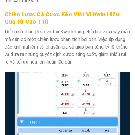
đến 4.0 tại Kwin.
Chiến Lược Cá Cược Kèo Việt Vị Kwin Hiệu
Quả Từ Cao Thủ
Để chiến thắng kèo việt vị Kwin không chỉ dựa vào may mắn
mà cần có một chiến lược phân tích bài bản. Việc áp dụng
các kinh nghiệm từ chuyên gia sẽ giúp bạn tăng tỷ lệ thắng
và đưa ra những quyết định cược sáng suốt, giảm thiểu rủi
ro và tối ưu hóa lợi nhuận lâu dài.