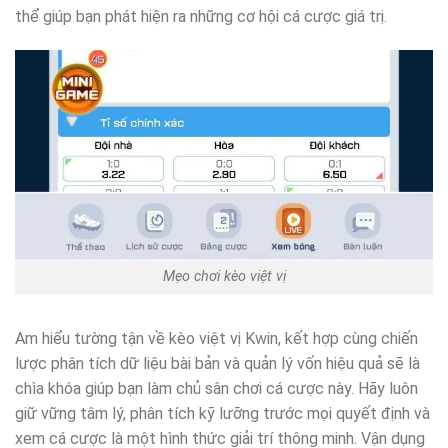
thể giúp bạn phát hiện ra những cơ hội cá cược giá trị.
Mẹo chơi kèo việt vị
Am hiểu tường tận về kèo việt vị Kwin, kết hợp cùng chiến
lược phân tích dữ liệu bài bản và quản lý vốn hiệu quả sẽ là
chìa khóa giúp bạn làm chủ sân chơi cá cược này. Hãy luôn
giữ vững tâm lý, phân tích kỹ lưỡng trước mọi quyết định và
xem cá cược là một hình thức giải trí thông minh. Vận dụng