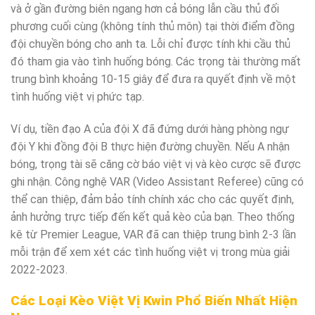
và ở gần đường biên ngang hơn cả bóng lẫn cầu thủ đối
phương cuối cùng (không tính thủ môn) tại thời điểm đồng
đội chuyền bóng cho anh ta. Lỗi chỉ được tính khi cầu thủ
đó tham gia vào tình huống bóng. Các trọng tài thường mất
trung bình khoảng 10-15 giây để đưa ra quyết định về một
tình huống việt vị phức tạp.
Ví dụ, tiền đạo A của đội X đã đứng dưới hàng phòng ngự
đội Y khi đồng đội B thực hiện đường chuyền. Nếu A nhận
bóng, trọng tài sẽ căng cờ báo việt vị và kèo cược sẽ được
ghi nhận. Công nghệ VAR (Video Assistant Referee) cũng có
thể can thiệp, đảm bảo tính chính xác cho các quyết định,
ảnh hưởng trực tiếp đến kết quả kèo của bạn. Theo thống
kê từ Premier League, VAR đã can thiệp trung bình 2-3 lần
mỗi trận để xem xét các tình huống việt vị trong mùa giải
2022-2023.
Các Loại Kèo Việt Vị Kwin Phổ Biến Nhất Hiện