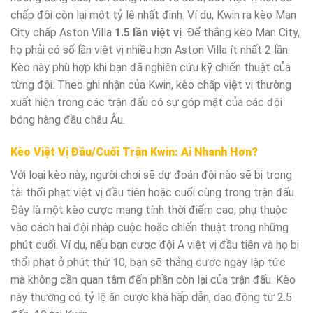
chấp đội còn lại một tỷ lệ nhất định. Ví dụ, Kwin ra kèo Man
City chấp Aston Villa
1.5 lần việt vị
. Để thắng kèo Man City,
họ phải có số lần việt vị nhiều hơn Aston Villa ít nhất 2 lần.
Kèo này phù hợp khi bạn đã nghiên cứu kỹ chiến thuật của
từng đội. Theo ghi nhận của Kwin, kèo chấp việt vị thường
xuất hiện trong các trận đấu có sự góp mặt của các đội
bóng hàng đầu châu Âu.
Kèo Việt Vị Đầu/Cuối Trận Kwin: Ai Nhanh Hơn?
Với loại kèo này, người chơi sẽ dự đoán đội nào sẽ bị trọng
tài thổi phạt việt vị đầu tiên hoặc cuối cùng trong trận đấu.
Đây là một kèo cược mang tính thời điểm cao, phụ thuộc
vào cách hai đội nhập cuộc hoặc chiến thuật trong những
phút cuối. Ví dụ, nếu bạn cược đội A việt vị đầu tiên và họ bị
thổi phạt ở phút thứ 10, bạn sẽ thắng cược ngay lập tức
mà không cần quan tâm đến phần còn lại của trận đấu. Kèo
này thường có tỷ lệ ăn cược khá hấp dẫn, dao động từ 2.5