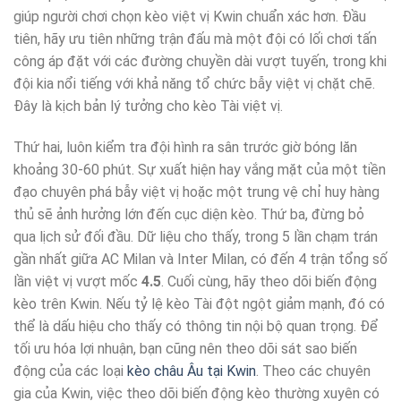
giúp người chơi chọn kèo việt vị Kwin chuẩn xác hơn. Đầu
tiên, hãy ưu tiên những trận đấu mà một đội có lối chơi tấn
công áp đặt với các đường chuyền dài vượt tuyến, trong khi
đội kia nổi tiếng với khả năng tổ chức bẫy việt vị chặt chẽ.
Đây là kịch bản lý tưởng cho kèo Tài việt vị.
Thứ hai, luôn kiểm tra đội hình ra sân trước giờ bóng lăn
khoảng 30-60 phút. Sự xuất hiện hay vắng mặt của một tiền
đạo chuyên phá bẫy việt vị hoặc một trung vệ chỉ huy hàng
thủ sẽ ảnh hưởng lớn đến cục diện kèo. Thứ ba, đừng bỏ
qua lịch sử đối đầu. Dữ liệu cho thấy, trong 5 lần chạm trán
gần nhất giữa AC Milan và Inter Milan, có đến 4 trận tổng số
lần việt vị vượt mốc
4.5
. Cuối cùng, hãy theo dõi biến động
kèo trên Kwin. Nếu tỷ lệ kèo Tài đột ngột giảm mạnh, đó có
thể là dấu hiệu cho thấy có thông tin nội bộ quan trọng. Để
tối ưu hóa lợi nhuận, bạn cũng nên theo dõi sát sao biến
động của các loại
kèo châu Âu tại Kwin
. Theo các chuyên
gia của Kwin, việc theo dõi biến động kèo thường xuyên có