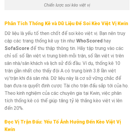
Chiến lược soi kèo việt vị
Phân Tích Thống Kê và Dữ Liệu Để Soi Kèo Việt Vị Kwin
Dữ liệu là yếu tố then chốt để soi kèo việt vị. Bạn nên truy
cập các trang thống kê uy tín như
WhoScored
hay
SofaScore
để thu thập thông tin. Hãy tập trung vào các
chỉ số: số lần việt vị trung bình mỗi trận, số lần việt vị trên
sân nhà/sân khách và lịch sử đối đầu. Ví dụ, thống kê 10
trận gần nhất cho thấy đội A có trung bình 3.8 lần việt
vị/trận khi đá sân nhà. Dữ liệu này là cơ sở vững chắc để
bạn đưa ra quyết định cược Tài cho trận đấu sắp tới của họ.
Theo kinh nghiệm của các chuyên gia tại Kwin, việc phân
tích thống kê có thể giúp tăng tỷ lệ thắng kèo việt vị lên
đến 20%.
Đọc Vị Trận Đấu: Yếu Tố Ảnh Hưởng Đến Kèo Việt Vị
Kwin