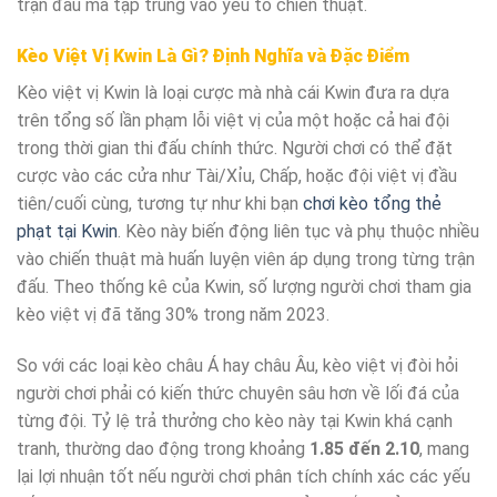
trận đấu mà tập trung vào yếu tố chiến thuật.
Kèo Việt Vị Kwin Là Gì? Định Nghĩa và Đặc Điểm
Kèo việt vị Kwin là loại cược mà nhà cái Kwin đưa ra dựa
trên tổng số lần phạm lỗi việt vị của một hoặc cả hai đội
trong thời gian thi đấu chính thức. Người chơi có thể đặt
cược vào các cửa như Tài/Xỉu, Chấp, hoặc đội việt vị đầu
tiên/cuối cùng, tương tự như khi bạn
chơi kèo tổng thẻ
phạt tại Kwin
. Kèo này biến động liên tục và phụ thuộc nhiều
vào chiến thuật mà huấn luyện viên áp dụng trong từng trận
đấu. Theo thống kê của Kwin, số lượng người chơi tham gia
kèo việt vị đã tăng 30% trong năm 2023.
So với các loại kèo châu Á hay châu Âu, kèo việt vị đòi hỏi
người chơi phải có kiến thức chuyên sâu hơn về lối đá của
từng đội. Tỷ lệ trả thưởng cho kèo này tại Kwin khá cạnh
tranh, thường dao động trong khoảng
1.85 đến 2.10
, mang
lại lợi nhuận tốt nếu người chơi phân tích chính xác các yếu