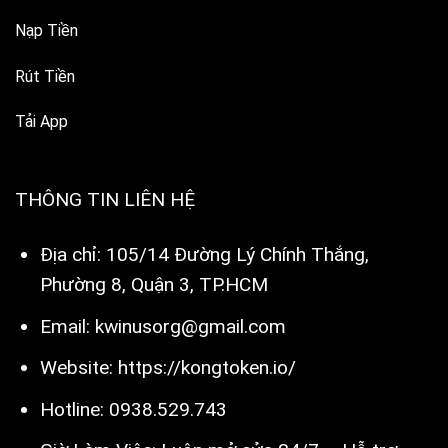
Nạp Tiền
Rút Tiền
Tải App
THÔNG TIN LIÊN HỆ
Địa chỉ: 105/14 Đường Lý Chính Thắng,
Phường 8, Quận 3, TP.HCM
Email:
kwinusorg@gmail.com
Website: https://kongtoken.io/
Hotline: 0938.529.743