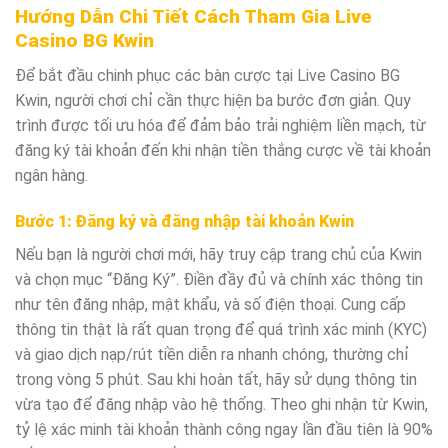
Hướng Dẫn Chi Tiết Cách Tham Gia Live
Casino BG Kwin
Để bắt đầu chinh phục các bàn cược tại Live Casino BG
Kwin, người chơi chỉ cần thực hiện ba bước đơn giản. Quy
trình được tối ưu hóa để đảm bảo trải nghiệm liền mạch, từ
đăng ký tài khoản đến khi nhận tiền thắng cược về tài khoản
ngân hàng.
Bước 1: Đăng ký và đăng nhập tài khoản Kwin
Nếu bạn là người chơi mới, hãy truy cập trang chủ của Kwin
và chọn mục “Đăng Ký”. Điền đầy đủ và chính xác thông tin
như tên đăng nhập, mật khẩu, và số điện thoại. Cung cấp
thông tin thật là rất quan trọng để quá trình xác minh (KYC)
và giao dịch nạp/rút tiền diễn ra nhanh chóng, thường chỉ
trong vòng 5 phút. Sau khi hoàn tất, hãy sử dụng thông tin
vừa tạo để đăng nhập vào hệ thống. Theo ghi nhận từ Kwin,
tỷ lệ xác minh tài khoản thành công ngay lần đầu tiên là 90%