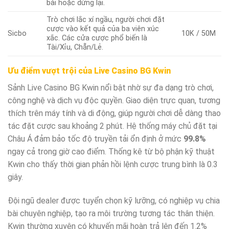
bài hoặc dừng lại.
Trò chơi lắc xí ngầu, người chơi đặt
cược vào kết quả của ba viên xúc
Sicbo
10K / 50M
xắc. Các cửa cược phổ biến là
Tài/Xỉu, Chẵn/Lẻ.
Ưu điểm vượt trội của Live Casino BG Kwin
Sảnh Live Casino BG Kwin nổi bật nhờ sự đa dạng trò chơi,
công nghệ và dịch vụ độc quyền. Giao diện trực quan, tương
thích trên máy tính và di động, giúp người chơi dễ dàng thao
tác đặt cược sau khoảng 2 phút. Hệ thống máy chủ đặt tại
Châu Á đảm bảo tốc độ truyền tải ổn định ở mức
99.8%
ngay cả trong giờ cao điểm. Thống kê từ bộ phận kỹ thuật
Kwin cho thấy thời gian phản hồi lệnh cược trung bình là 0.3
giây.
Đội ngũ dealer được tuyển chọn kỹ lưỡng, có nghiệp vụ chia
bài chuyên nghiệp, tạo ra môi trường tương tác thân thiện.
Kwin thường xuyên có khuyến mãi hoàn trả lên đến 1.2%