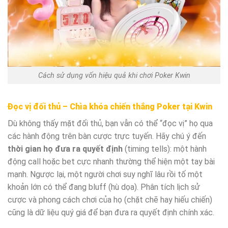
Cách sử dụng vốn hiệu quả khi chơi Poker Kwin
Đọc vị đối thủ – Chìa khóa chiến thắng Poker tại Kwin
Dù không thấy mặt đối thủ, bạn vẫn có thể “đọc vị” họ qua
các hành động trên bàn cược trực tuyến. Hãy chú ý đến
thời gian họ đưa ra quyết định
(timing tells): một hành
động call hoặc bet cực nhanh thường thể hiện một tay bài
mạnh. Ngược lại, một người chơi suy nghĩ lâu rồi tố một
khoản lớn có thể đang bluff (hù dọa). Phân tích lịch sử
cược và phong cách chơi của họ (chặt chẽ hay hiếu chiến)
cũng là dữ liệu quý giá để bạn đưa ra quyết định chính xác.