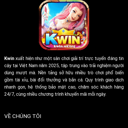
Kwin
xuất hiện như một sân chơi giải trí trực tuyến đáng tin
cậy tại Việt Nam năm 2025, tập trung vào trải nghiệm người
dùng mượt mà. Nền tảng sở hữu nhiều trò chơi phổ biến
gồm tài xỉu, bài đổi thưởng và bắn cá. Quy trình giao dịch
nhanh gọn, hệ thống bảo mật cao, chăm sóc khách hàng
24/7, cùng nhiều chương trình khuyến mãi mỗi ngày.
VỀ CHÚNG TÔI