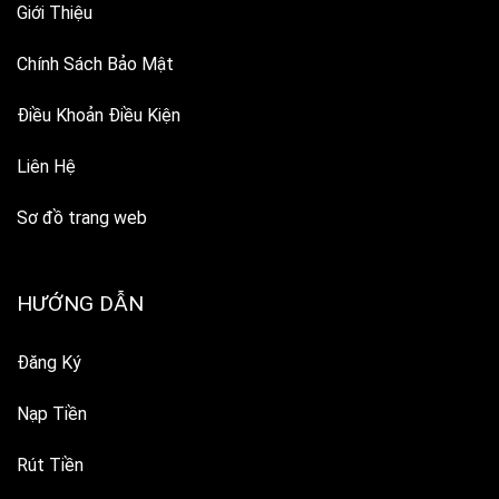
Giới Thiệu
Chính Sách Bảo Mật
Điều Khoản Điều Kiện
Liên Hệ
Sơ đồ trang web
HƯỚNG DẪN
Đăng Ký
Nạp Tiền
Rút Tiền