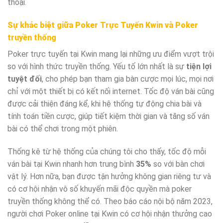
thoại.
Sự khác biệt giữa Poker Trực Tuyến Kwin và Poker
truyền thống
Poker trực tuyến tại Kwin mang lại những ưu điểm vượt trội
so với hình thức truyền thống. Yếu tố lớn nhất là sự
tiện lợi
tuyệt đối
, cho phép bạn tham gia bàn cược mọi lúc, mọi nơi
chỉ với một thiết bị có kết nối internet. Tốc độ ván bài cũng
được cải thiện đáng kể, khi hệ thống tự động chia bài và
tính toán tiền cược, giúp tiết kiệm thời gian và tăng số ván
bài có thể chơi trong một phiên.
Thống kê từ hệ thống của chúng tôi cho thấy, tốc độ mỗi
ván bài tại Kwin nhanh hơn trung bình
35%
so với bàn chơi
vật lý. Hơn nữa, bạn được tận hưởng không gian riêng tư và
có cơ hội nhận vô số khuyến mãi độc quyền mà poker
truyền thống không thể có. Theo báo cáo nội bộ năm 2023,
người chơi Poker online tại Kwin có cơ hội nhận thưởng cao