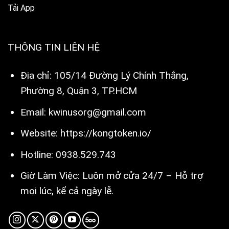
Tải App
THÔNG TIN LIÊN HỆ
Địa chỉ: 105/14 Đường Lý Chính Thắng,
Phường 8, Quận 3, TP.HCM
Email:
kwinusorg@gmail.com
Website: https://kongtoken.io/
Hotline: 0938.529.743
Giờ Làm Việc: Luôn mở cửa 24/7 – Hỗ trợ
mọi lúc, kể cả ngày lễ.