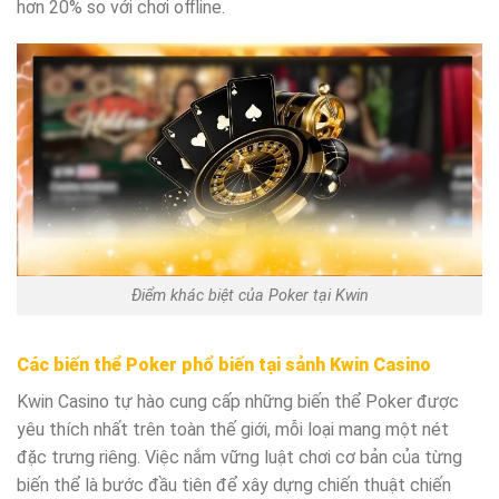
hơn 20% so với chơi offline.
Điểm khác biệt của Poker tại Kwin
Các biến thể Poker phổ biến tại sảnh Kwin Casino
Kwin Casino tự hào cung cấp những biến thể Poker được
yêu thích nhất trên toàn thế giới, mỗi loại mang một nét
đặc trưng riêng. Việc nắm vững luật chơi cơ bản của từng
biến thể là bước đầu tiên để xây dựng chiến thuật chiến