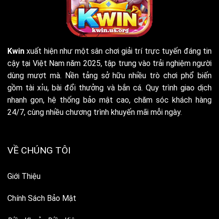
Kwin
xuất hiện như một sân chơi giải trí trực tuyến đáng tin
cậy tại Việt Nam năm 2025, tập trung vào trải nghiệm người
dùng mượt mà. Nền tảng sở hữu nhiều trò chơi phổ biến
gồm tài xỉu, bài đổi thưởng và bắn cá. Quy trình giao dịch
nhanh gọn, hệ thống bảo mật cao, chăm sóc khách hàng
24/7, cùng nhiều chương trình khuyến mãi mỗi ngày.
VỀ CHÚNG TÔI
Giới Thiệu
Chính Sách Bảo Mật