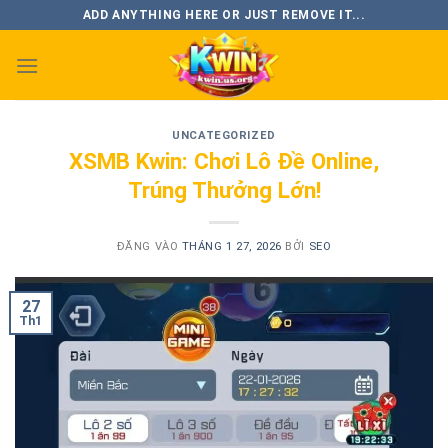
Bỏ
ADD ANYTHING HERE OR JUST REMOVE IT...
qua
nội
dung
UNCATEGORIZED
XSMB Kwin: Chơi Lô Đề Online,
Trúng Thưởng Lớn!
ĐĂNG VÀO
THÁNG 1 27, 2026
BỞI
SEO
27
Th1