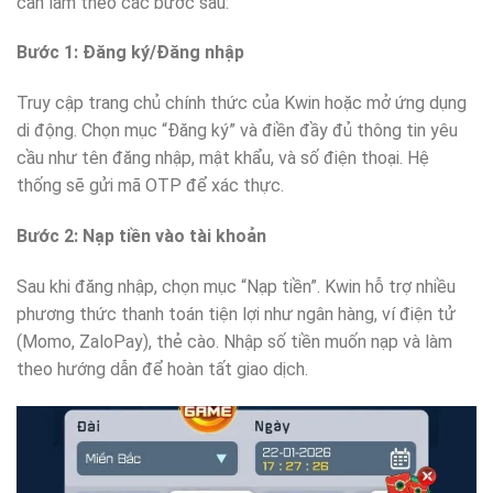
cần làm theo các bước sau:
Bước 1: Đăng ký/Đăng nhập
Truy cập trang chủ chính thức của Kwin hoặc mở ứng dụng
di động. Chọn mục “Đăng ký” và điền đầy đủ thông tin yêu
cầu như tên đăng nhập, mật khẩu, và số điện thoại. Hệ
thống sẽ gửi mã OTP để xác thực.
Bước 2: Nạp tiền vào tài khoản
Sau khi đăng nhập, chọn mục “Nạp tiền”. Kwin hỗ trợ nhiều
phương thức thanh toán tiện lợi như ngân hàng, ví điện tử
(Momo, ZaloPay), thẻ cào. Nhập số tiền muốn nạp và làm
theo hướng dẫn để hoàn tất giao dịch.