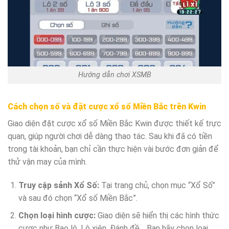
Hướng dẫn chơi XSMB
Cách chọn số và đặt cược xổ số Miền Bắc trên Kwin
Giao diện đặt cược xổ số Miền Bắc Kwin được thiết kế trực
quan, giúp người chơi dễ dàng thao tác. Sau khi đã có tiền
trong tài khoản, bạn chỉ cần thực hiện vài bước đơn giản để
thử vận may của mình.
Truy cập sảnh Xổ Số:
Tại trang chủ, chọn mục “Xổ Số”
và sau đó chọn “Xổ số Miền Bắc”.
Chọn loại hình cược:
Giao diện sẽ hiển thị các hình thức
cược như Bao lô, Lô xiên, Đánh đề… Bạn hãy chọn loại