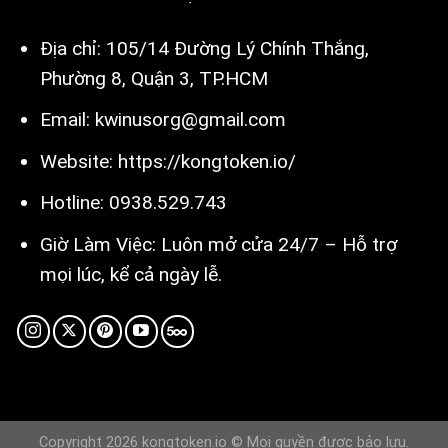
Địa chỉ: 105/14 Đường Lý Chính Thắng,
Phường 8, Quận 3, TP.HCM
Email:
kwinusorg@gmail.com
Website: https://kongtoken.io/
Hotline: 0938.529.743
Giờ Làm Việc: Luôn mở cửa 24/7 – Hỗ trợ
mọi lúc, kể cả ngày lễ.
Copyright 2026 kongtoken.io © Mọi quyền được bảo lưu.