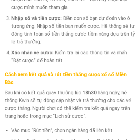
cược mình muốn tham gia.
Nhập số và tiền cược:
Điền con số bạn dự đoán vào ô
tương ứng. Nhập số tiền bạn muốn cược. Hệ thống sẽ tự
động tính toán số tiền thắng cược tiềm năng dựa trên tỷ
lệ trả thưởng.
Xác nhận vé cược:
Kiểm tra lại các thông tin và nhấn
“Đặt cược” để hoàn tất.
Cách xem kết quả và rút tiền thắng cược xổ số Miền
Bắc
Sau khi có kết quả quay thưởng lúc
18h30
hàng ngày, hệ
thống Kwin sẽ tự động cập nhật và trả thưởng cho các vé
cược thắng. Người chơi có thể kiểm tra kết quả ngay trên
trang hoặc trong mục “Lịch sử cược”.
Vào mục “Rút tiền”, chọn ngân hàng đã liên kết.