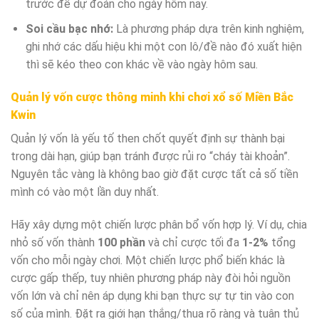
trước để dự đoán cho ngày hôm nay.
Soi cầu bạc nhớ:
Là phương pháp dựa trên kinh nghiệm,
ghi nhớ các dấu hiệu khi một con lô/đề nào đó xuất hiện
thì sẽ kéo theo con khác về vào ngày hôm sau.
Quản lý vốn cược thông minh khi chơi xổ số Miền Bắc
Kwin
Quản lý vốn là yếu tố then chốt quyết định sự thành bại
trong dài hạn, giúp bạn tránh được rủi ro “cháy tài khoản”.
Nguyên tắc vàng là không bao giờ đặt cược tất cả số tiền
mình có vào một lần duy nhất.
Hãy xây dựng một chiến lược phân bổ vốn hợp lý. Ví dụ, chia
nhỏ số vốn thành
100 phần
và chỉ cược tối đa
1-2%
tổng
vốn cho mỗi ngày chơi. Một chiến lược phổ biến khác là
cược gấp thếp, tuy nhiên phương pháp này đòi hỏi nguồn
vốn lớn và chỉ nên áp dụng khi bạn thực sự tự tin vào con
số của mình. Đặt ra giới hạn thắng/thua rõ ràng và tuân thủ