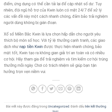
điểm, ứng dụng có thể cần tải lại để cập nhật số dư. Tuy
nhiên, đội ngũ hỗ trợ của Kwin luôn có mặt 24/7 để xử lý
các vấn đề này một cách nhanh chóng, đảm bảo trải nghiệm
người dùng không bị gián đoạn.
Xổ số Miền Bắc Kwin là lựa chọn hấp dẫn cho người yêu
thích bộ môn số học. Với tỷ lệ thưởng cạnh tranh, các giao
dịch như
nạp tiền Kwin
được thực hiện nhanh chóng, bảo
mật tốt, Kwin tạo ra không gian giải trí an toàn và có nhiều
cơ hội. Hãy tham gia để trải nghiệm và tìm kiếm cơ hội trúng
thưởng mỗi ngày. Chơi có trách nhiệm sẽ giúp bạn tận
hưởng trọn vẹn niềm vui.
Bài viết này được đăng trong
Uncategorized
. Đánh dấu
liên kết thường
trực
.