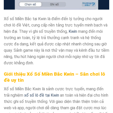
Xổ số Miền Bắc tại Kwin là điểm đến lý tưởng cho người
chơi lô đề Việt, cung cấp nền tảng trực tuyến minh bạch và
hiện đại. Thay vì ghi số truyền thống,
Kwin
mang đến môi
trường an toàn, tỷ lệ trả thưởng cạnh tranh và hệ thống
cược đa dạng, kết quả được cập nhật nhanh chóng sau giờ
quay. Sảnh game này là nơi thử vận may và kênh đầu tư tiềm
năng, thu hút hàng ngàn người chơi mỗi ngày nhờ uy tín đã
được khẳng định.
Giới thiệu Xổ Số Miền Bắc Kwin – Sân chơi lô
đề uy tín
Xổ số Miền Bắc Kwin là sảnh cược trực tuyến, mang đến
trải nghiệm
xổ số lô đề tại Kwin
an toàn và hiện đại cho hình
thức ghi số truyền thống. Với giao diện thân thiện trên cả
web và app, người chơi dễ dàng tham gia đặt cược mọi lúc